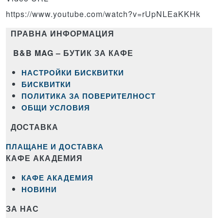
https://www.youtube.com/watch?v=rUpNLEaKKHk
ПРАВНА ИНФОРМАЦИЯ
B&B MAG – БУТИК ЗА КАФЕ
НАСТРОЙКИ БИСКВИТКИ
БИСКВИТКИ
ПОЛИТИКА ЗА ПОВЕРИТЕЛНОСТ
ОБЩИ УСЛОВИЯ
ДОСТАВКА
ПЛАЩАНЕ И ДОСТАВКА
КАФЕ АКАДЕМИЯ
КАФЕ АКАДЕМИЯ
НОВИНИ
ЗА НАС