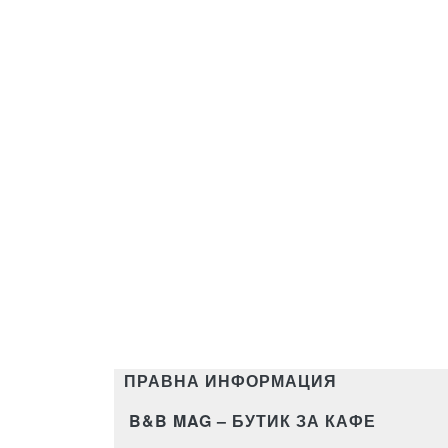
ПРАВНА ИНФОРМАЦИЯ
B&B MAG – БУТИК ЗА КАФЕ