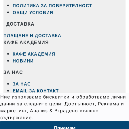
ПОЛИТИКА ЗА ПОВЕРИТЕЛНОСТ
ОБЩИ УСЛОВИЯ
ДОСТАВКА
ПЛАЩАНЕ И ДОСТАВКА
КАФЕ АКАДЕМИЯ
КАФЕ АКАДЕМИЯ
НОВИНИ
ЗА НАС
ЗА НАС
EMAIL ЗА КОНТАКТ
Ние използваме бисквитки и обработваме лични
ТЕЛ.
0878816751
данни за следните цели: Достъпност, Реклама и
маркетинг, Анализ & Вградено външно
съдържание.
Приемам