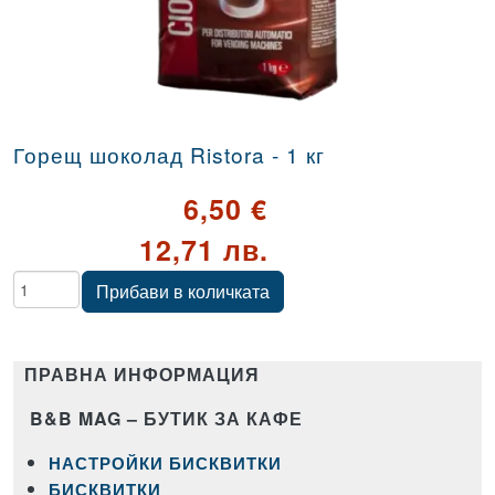
Горещ шоколад Ristora - 1 кг
6,50 €
12,71 лв.
Количество
Прибави в количката
ПРАВНА ИНФОРМАЦИЯ
B&B MAG – БУТИК ЗА КАФЕ
НАСТРОЙКИ БИСКВИТКИ
БИСКВИТКИ