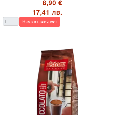
8,90 €
17,41 лв.
Количество
Няма в наличност