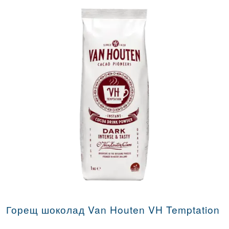
Горещ шоколад Van Houten VH Temptation