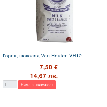
Горещ шоколад Van Houten VH12
7,50 €
14,67 лв.
Количество
Няма в наличност